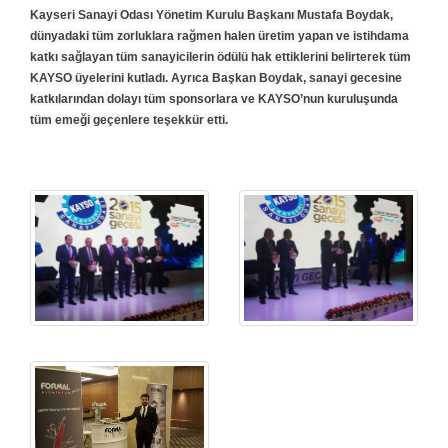
Kayseri Sanayi Odası Yönetim Kurulu Başkanı Mustafa Boydak,
dünyadaki tüm zorluklara rağmen halen üretim yapan ve istihdama
katkı sağlayan tüm sanayicilerin ödülü hak ettiklerini belirterek tüm
KAYSO üyelerini kutladı. Ayrıca Başkan Boydak, sanayi gecesine
katkılarından dolayı tüm sponsorlara ve KAYSO’nun kuruluşunda
tüm emeği geçenlere teşekkür etti.