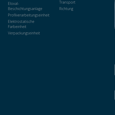
Transport
Eloxal-
Beschichtungsanlage
Richtung
Profilverarbeitungseinheit
Elektrostatische
Farbeinheit
Verpackungseinheit