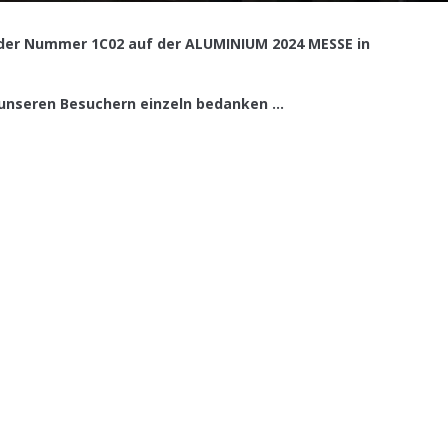
der Nummer 1C02 auf der ALUMINIUM 2024 MESSE in
nseren Besuchern einzeln bedanken ...