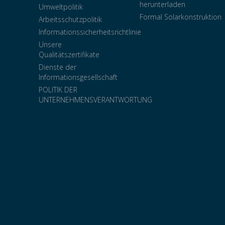
herunterladen
Umweltpolitik
Formal Solarkonstruktion
Arbeitsschutzpolitik
Informationssicherheitsrichtlinie
Unsere
Qualitätszertifikate
Dienste der
Informationsgesellschaft
POLITIK DER
UNTERNEHMENSVERANTWORTUNG