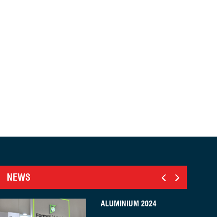
NEWS
ALUMINIUM 2024