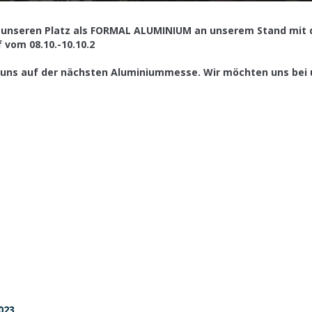
 unseren Platz als FORMAL ALUMINIUM an unserem Stand mit 
 vom 08.10.-10.10.2
 uns auf der nächsten Aluminiummesse. Wir möchten uns bei u
023