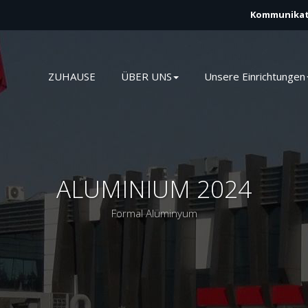
Kommunika
ZUHAUSE
ÜBER UNS
Unsere Einrichtungen
ALUMINIUM 2024
Formal Alüminyum