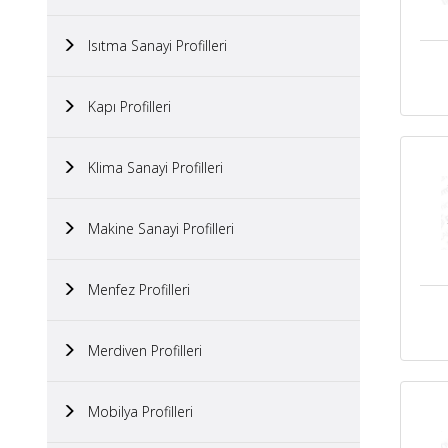
Isıtma Sanayi Profilleri
Kapı Profilleri
Klima Sanayi Profilleri
Makine Sanayi Profilleri
Menfez Profilleri
Merdiven Profilleri
Mobilya Profilleri