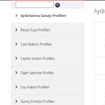
Aydı
Aydınlatma Sanayi Profilleri
Beyaz Eşya Profilleri
Cam Balkon Profilleri
Cephe Sistem Profilleri
Diğer Sektörel Profiller
Duş Kabini Profilleri
Güneş Enerjisi Profilleri