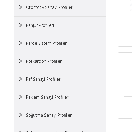
Otomotiv Sanayi Profilleri
Panjur Profilleri
Perde Sistem Profilleri
Polikarbon Profilleri
Raf Sanayi Profilleri
Reklam Sanayi Profilleri
Soğutma Sanayi Profilleri