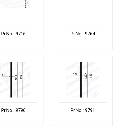
Pr.No : 9716
Pr.No : 9764
Pr.No : 9790
Pr.No : 9791